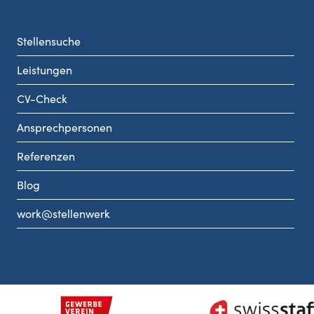
Stellensuche
Leistungen
CV-Check
Ansprechpersonen
Referenzen
Blog
work@stellenwerk