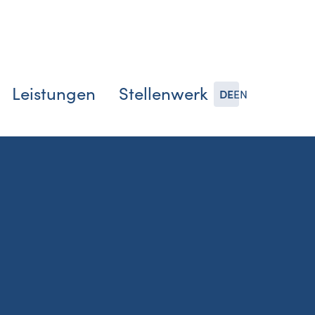
Leistungen
Stellenwerk
DE
EN