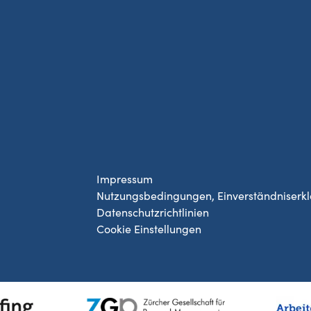
Impressum
Nutzungsbedingungen, Einverständniserk
Datenschutzrichtlinien
Cookie Einstellungen