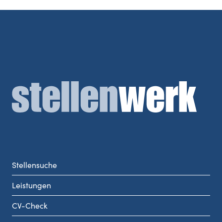
Stellensuche
Leistungen
CV-Check