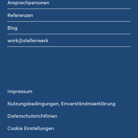
Ansprechpersonen
Referenzen
Blog
work@stellenwerk
Impressum
Nutzungsbedingungen, Einverständniserklärung
Datenschutzrichtlinien
Cookie Einstellungen