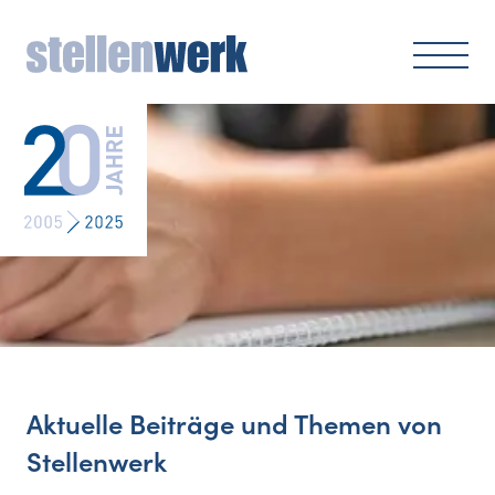
Aktuelle Beiträge und
Themen von
Stellenwerk