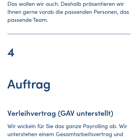
Das wollen wir auch. Deshalb präsentieren wir
Ihnen gerne vorab die passenden Personen, das
passende Team.
4
Auftrag
Verleihvertrag (GAV unterstellt)
Wir wickeln für Sie das ganze Payrolling ab. Wir
unterstehen einem Gesamtarbeitsvertrag und