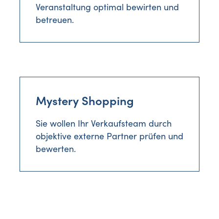
Veranstaltung optimal bewirten und
betreuen.
Mystery Shopping
Sie wollen Ihr Verkaufsteam durch
objektive externe Partner prüfen und
bewerten.