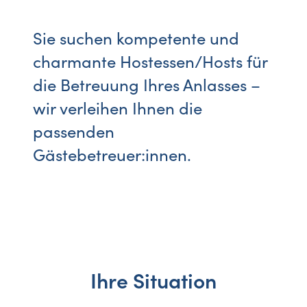
Sie suchen kompetente und
charmante Hostessen/Hosts für
die Betreuung Ihres Anlasses –
wir verleihen Ihnen die
passenden
Gästebetreuer:innen.
Ihre Situation