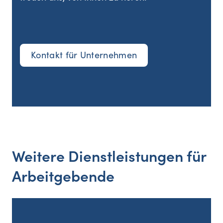
Kontakt für Unternehmen
Weitere Dienstleistungen für
Arbeitgebende