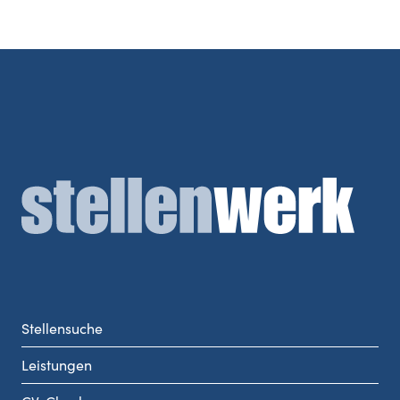
Stellensuche
Leistungen