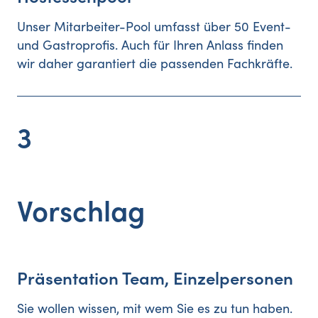
Unser Mitarbeiter-Pool umfasst über 50 Event-
und Gastroprofis. Auch für Ihren Anlass finden
wir daher garantiert die passenden Fachkräfte.
3
Vorschlag
Präsentation Team, Einzelpersonen
Sie wollen wissen, mit wem Sie es zu tun haben.