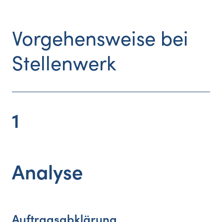
Vorgehensweise
bei
Stellenwerk
1
Analyse
Auftragsabklärung