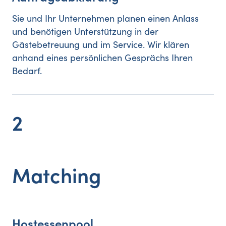
Sie und Ihr Unternehmen planen einen Anlass
und benötigen Unterstützung in der
Gästebetreuung und im Service. Wir klären
anhand eines persönlichen Gesprächs Ihren
Bedarf.
2
Matching
Hostessenpool