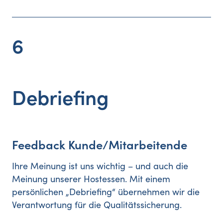
6
Debriefing
Feedback Kunde/Mitarbeitende
Ihre Meinung ist uns wichtig – und auch die
Meinung unserer Hostessen. Mit einem
persönlichen „Debriefing“ übernehmen wir die
Verantwortung für die Qualitätssicherung.