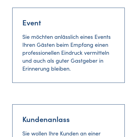
Event
Sie möchten anlässlich eines Events
Ihren Gästen beim Empfang einen
professionellen Eindruck vermitteln
und auch als guter Gastgeber in
Erinnerung bleiben.
Kundenanlass
Sie wollen Ihre Kunden an einer