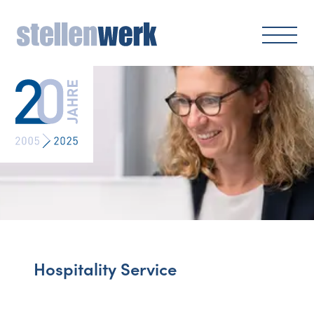
Hospitality Service