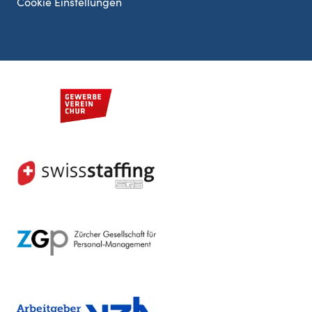
Cookie Einstellungen