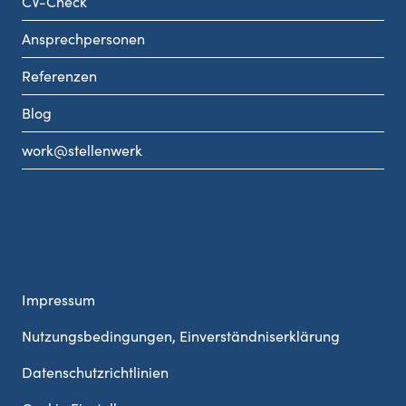
CV-Check
Ansprechpersonen
Referenzen
Blog
work@stellenwerk
Impressum
Nutzungsbedingungen, Einverständniserklärung
Datenschutzrichtlinien