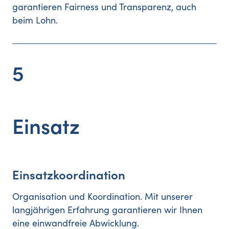
garantieren Fairness und Transparenz, auch
beim Lohn.
5
Einsatz
Einsatzkoordination
Organisation und Koordination. Mit unserer
langjährigen Erfahrung garantieren wir Ihnen
eine einwandfreie Abwicklung.