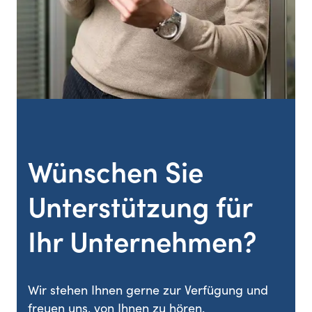
Wünschen Sie
Unterstützung für
Ihr Unternehmen?
Wir stehen Ihnen gerne zur Verfügung und
freuen uns, von Ihnen zu hören.