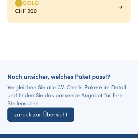
GOLD
→
CHF 200
Noch unsicher, welches Paket passt?
Vergleichen Sie alle CV-Check-Pakete im Detail
und finden Sie das passende Angebot für Ihre
Stellensuche.
zurück zur Übersicht