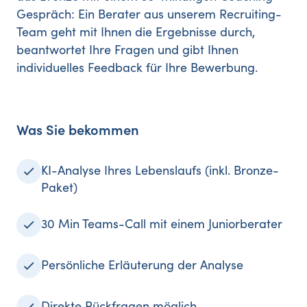
Gespräch: Ein Berater aus unserem Recruiting-
Team geht mit Ihnen die Ergebnisse durch,
beantwortet Ihre Fragen und gibt Ihnen
individuelles Feedback für Ihre Bewerbung.
Was Sie bekommen
KI-Analyse Ihres Lebenslaufs (inkl. Bronze-
Paket)
30 Min Teams-Call mit einem Juniorberater
Persönliche Erläuterung der Analyse
Direkte Rückfragen möglich