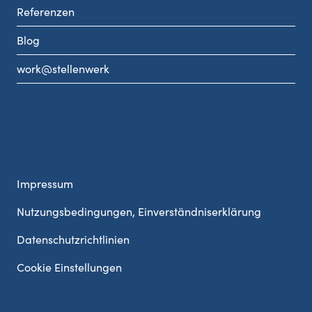
Referenzen
Blog
work@stellenwerk
Impressum
Nutzungsbedingungen, Einverständniserklärung
Datenschutzrichtlinien
Cookie Einstellungen