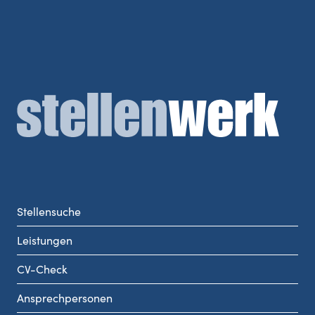
Stellensuche
Leistungen
CV-Check
Ansprechpersonen