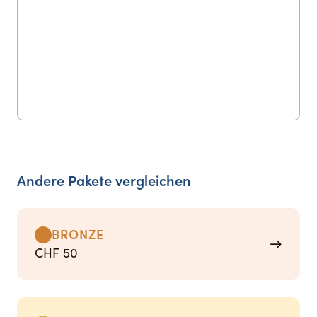
Andere Pakete vergleichen
BRONZE
→
CHF 50