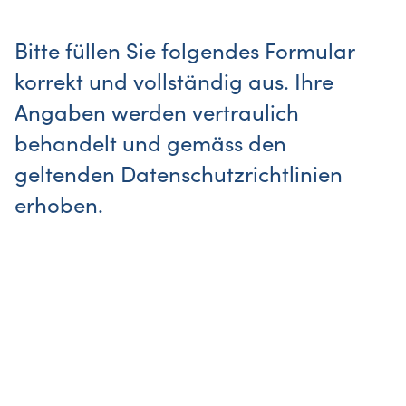
Bitte füllen Sie folgendes Formular
korrekt und vollständig aus. Ihre
Angaben werden vertraulich
behandelt und gemäss den
geltenden Datenschutzrichtlinien
erhoben.