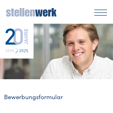
Bewerbungsformular