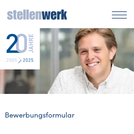
Bewerbungsformular