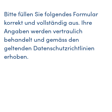
Bitte füllen Sie folgendes Formular
korrekt und vollständig aus. Ihre
Angaben werden vertraulich
behandelt und gemäss den
geltenden Datenschutzrichtlinien
erhoben.