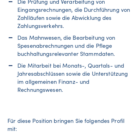
Die Prüfung und Verarbeitung von
Eingangsrechnungen, die Durchführung von
Zahlläufen sowie die Abwicklung des
Zahlungsverkehrs.
Das Mahnwesen, die Bearbeitung von
Spesenabrechnungen und die Pflege
buchhaltungsrelevanter Stammdaten.
Die Mitarbeit bei Monats-, Quartals- und
Jahresabschlüssen sowie die Unterstützung
im allgemeinen Finanz- und
Rechnungswesen.
Für diese Position bringen Sie folgendes Profil
mit: