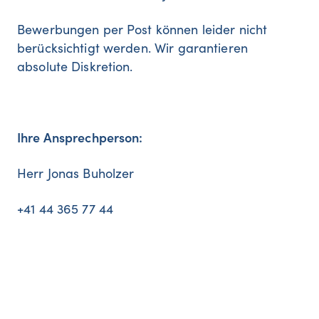
Bewerbungen per Post können leider nicht
berücksichtigt werden. Wir garantieren
absolute Diskretion.
Ihre Ansprechperson:
Herr Jonas Buholzer
+41 44 365 77 44