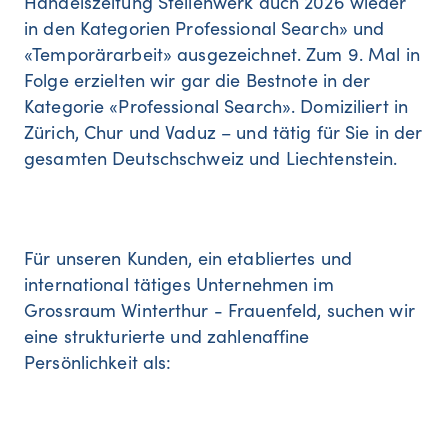
Handelszeitung Stellenwerk auch 2026 wieder
in den Kategorien Professional Search» und
«Temporärarbeit» ausgezeichnet. Zum 9. Mal in
Folge erzielten wir gar die Bestnote in der
Kategorie «Professional Search». Domiziliert in
Zürich, Chur und Vaduz – und tätig für Sie in der
gesamten Deutschschweiz und Liechtenstein.
Für unseren Kunden, ein etabliertes und
international tätiges Unternehmen im
Grossraum Winterthur - Frauenfeld, suchen wir
eine strukturierte und zahlenaffine
Persönlichkeit als: