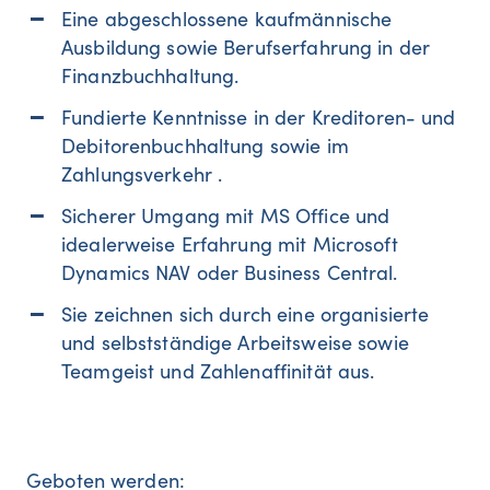
Eine abgeschlossene kaufmännische
Ausbildung sowie Berufserfahrung in der
Finanzbuchhaltung.
Fundierte Kenntnisse in der Kreditoren- und
Debitorenbuchhaltung sowie im
Zahlungsverkehr .
Sicherer Umgang mit MS Office und
idealerweise Erfahrung mit Microsoft
Dynamics NAV oder Business Central.
Sie zeichnen sich durch eine organisierte
und selbstständige Arbeitsweise sowie
Teamgeist und Zahlenaffinität aus.
Geboten werden: