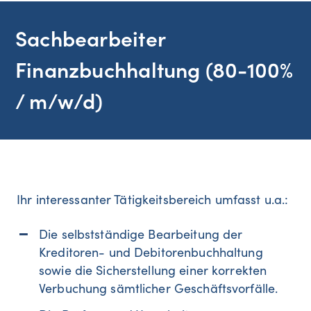
Sachbearbeiter
Finanzbuchhaltung (80-100%
/ m/w/d)
Ihr interessanter Tätigkeitsbereich umfasst u.a.:
Die selbstständige Bearbeitung der
Kreditoren- und Debitorenbuchhaltung
sowie die Sicherstellung einer korrekten
Verbuchung sämtlicher Geschäftsvorfälle.