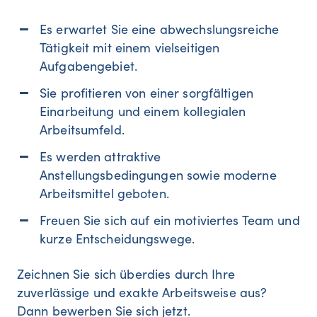
Es erwartet Sie eine abwechslungsreiche
Tätigkeit mit einem vielseitigen
Aufgabengebiet.
Sie profitieren von einer sorgfältigen
Einarbeitung und einem kollegialen
Arbeitsumfeld.
Es werden attraktive
Anstellungsbedingungen sowie moderne
Arbeitsmittel geboten.
Freuen Sie sich auf ein motiviertes Team und
kurze Entscheidungswege.
Zeichnen Sie sich überdies durch Ihre
zuverlässige und exakte Arbeitsweise aus?
Dann bewerben Sie sich jetzt.