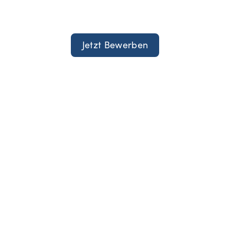
Jetzt Bewerben