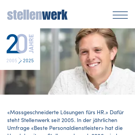
«Massgeschneiderte Lösungen fürs HR.» Dafür
steht Stellenwerk seit 2005. In der jährlichen
Umfrage «Beste Personaldienstleister» hat die