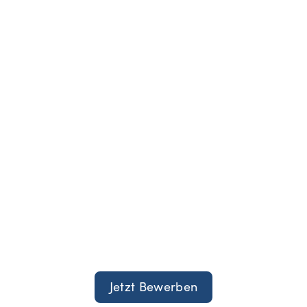
Jetzt Bewerben