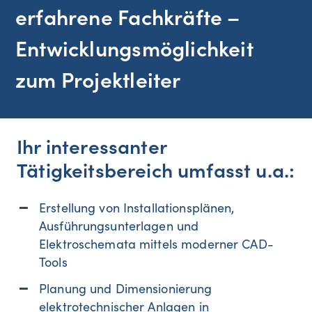
erfahrene Fachkräfte –
Entwicklungsmöglichkeit
zum Projektleiter
Ihr interessanter
Tätigkeitsbereich umfasst u.a.:
Erstellung von Installationsplänen,
Ausführungsunterlagen und
Elektroschemata mittels moderner CAD-
Tools
Planung und Dimensionierung
elektrotechnischer Anlagen in