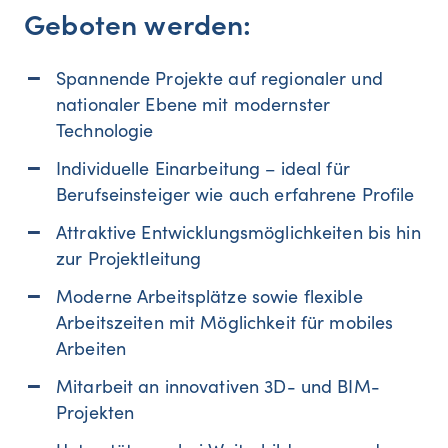
Geboten werden:
Spannende Projekte auf regionaler und
nationaler Ebene mit modernster
Technologie
Individuelle Einarbeitung – ideal für
Berufseinsteiger wie auch erfahrene Profile
Attraktive Entwicklungsmöglichkeiten bis hin
zur Projektleitung
Moderne Arbeitsplätze sowie flexible
Arbeitszeiten mit Möglichkeit für mobiles
Arbeiten
Mitarbeit an innovativen 3D- und BIM-
Projekten