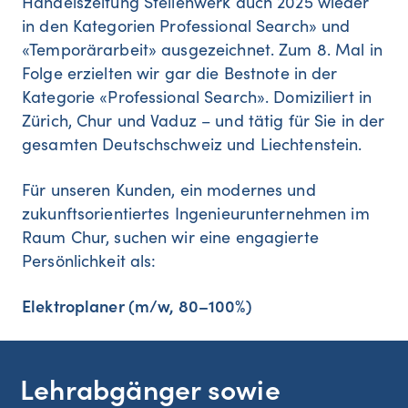
Handelszeitung Stellenwerk auch 2025 wieder
in den Kategorien Professional Search» und
«Temporärarbeit» ausgezeichnet. Zum 8. Mal in
Folge erzielten wir gar die Bestnote in der
Kategorie «Professional Search». Domiziliert in
Zürich, Chur und Vaduz – und tätig für Sie in der
gesamten Deutschschweiz und Liechtenstein.
Für unseren Kunden, ein modernes und
zukunftsorientiertes Ingenieurunternehmen im
Raum Chur, suchen wir eine engagierte
Persönlichkeit als:
Elektroplaner (m/w, 80–100%)
Lehrabgänger sowie