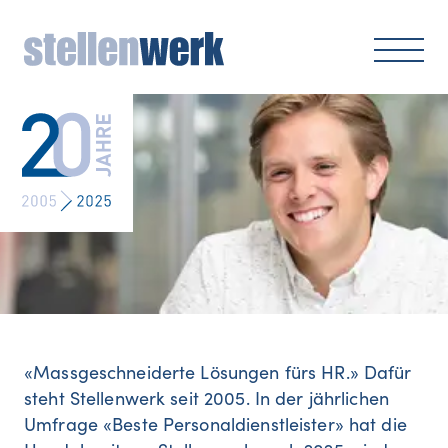
«Massgeschneiderte Lösungen fürs HR.» Dafür
steht Stellenwerk seit 2005. In der jährlichen
Umfrage «Beste Personaldienstleister» hat die