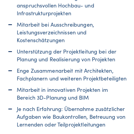
anspruchsvollen Hochbau- und
Infrastrukturprojekten
Mitarbeit bei Ausschreibungen,
Leistungsverzeichnissen und
Kostenschätzungen
Unterstützung der Projektleitung bei der
Planung und Realisierung von Projekten
Enge Zusammenarbeit mit Architekten,
Fachplanern und weiteren Projektbeteiligten
Mitarbeit in innovativen Projekten im
Bereich 3D-Planung und BIM
Je nach Erfahrung: Übernahme zusätzlicher
Aufgaben wie Baukontrollen, Betreuung von
Lernenden oder Teilprojektleitungen