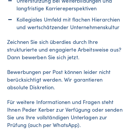
Unterstützung bei Weiterbildungen und
langfristige Karriereperspektiven
Kollegiales Umfeld mit flachen Hierarchien
und wertschätzender Unternehmenskultur
Zeichnen Sie sich überdies durch Ihre
strukturierte und engagierte Arbeitsweise aus?
Dann bewerben Sie sich jetzt.
Bewerbungen per Post können leider nicht
berücksichtigt werden. Wir garantieren
absolute Diskretion.
Für weitere Informationen und Fragen steht
Ihnen Peder Kerber zur Verfügung oder senden
Sie uns Ihre vollständigen Unterlagen zur
Prüfung (auch per WhatsApp).