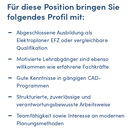
Für diese Position bringen Sie
folgendes Profil mit:
Abgeschlossene Ausbildung als
Elektroplaner EFZ oder vergleichbare
Qualifikation
Motivierte Lehrabgänger sind ebenso
willkommen wie erfahrene Fachkräfte
Gute Kenntnisse in gängigen CAD-
Programmen
Strukturierte, zuverlässige und
verantwortungsbewusste Arbeitsweise
Teamfähigkeit sowie Interesse an modernen
Planungsmethoden