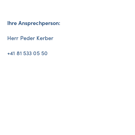
Ihre Ansprechperson:
Herr Peder Kerber
+41 81 533 05 50