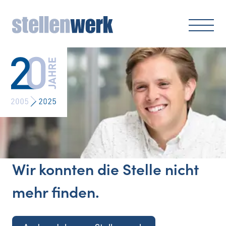
Wir konnten die Stelle nicht
mehr finden.