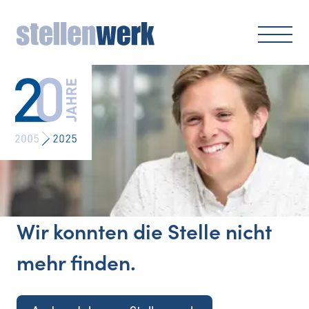
Wir konnten die Stelle nicht
mehr finden.