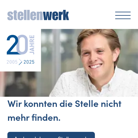
Wir konnten die Stelle nicht
mehr finden.