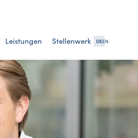
Leistungen
Stellenwerk
DE
EN