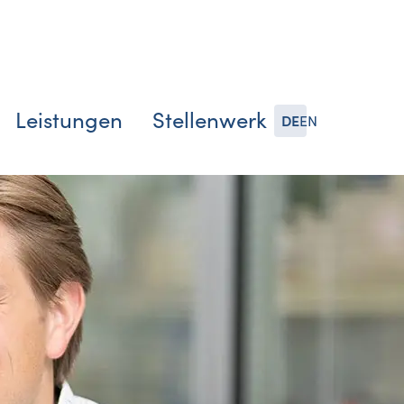
Leistungen
Stellenwerk
DE
EN