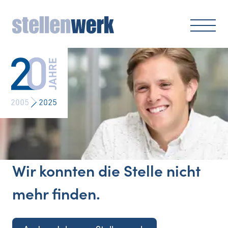
Wir konnten die Stelle nicht
mehr finden.