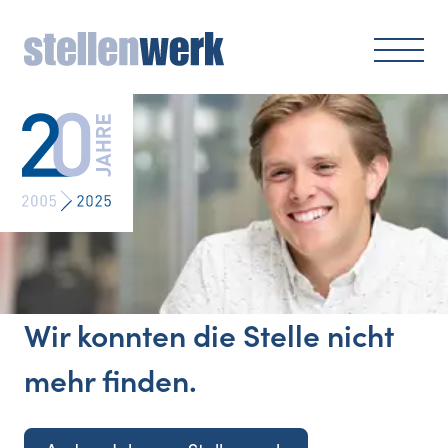
Wir konnten die Stelle nicht
mehr finden.