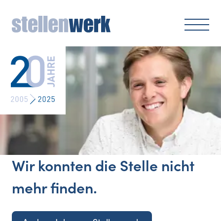
Wir konnten die Stelle nicht
mehr finden.