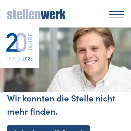
Wir konnten die Stelle nicht
mehr finden.