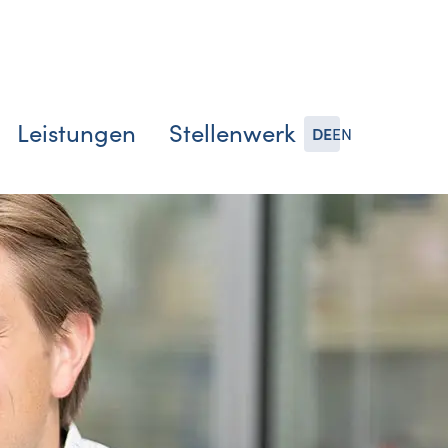
Leistungen
Stellenwerk
DE
EN