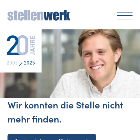
Wir konnten die Stelle nicht
mehr finden.