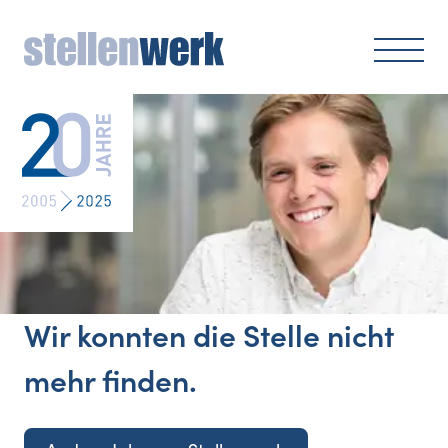
Wir konnten die Stelle nicht
mehr finden.