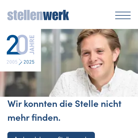
Wir konnten die Stelle nicht
mehr finden.