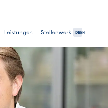
Leistungen
Stellenwerk
DE
EN