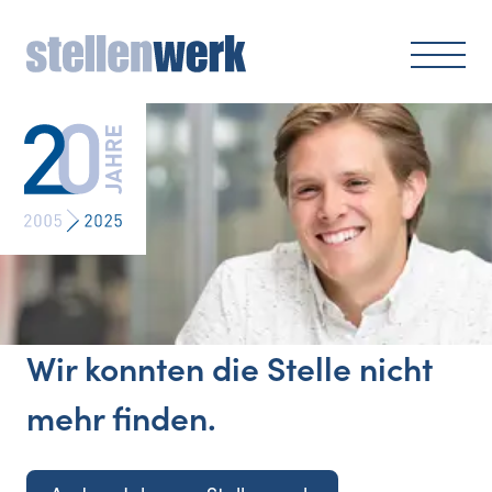
Wir konnten die Stelle nicht
mehr finden.