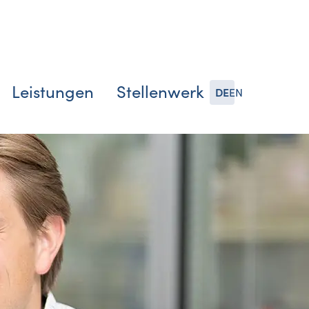
Leistungen
Stellenwerk
DE
EN