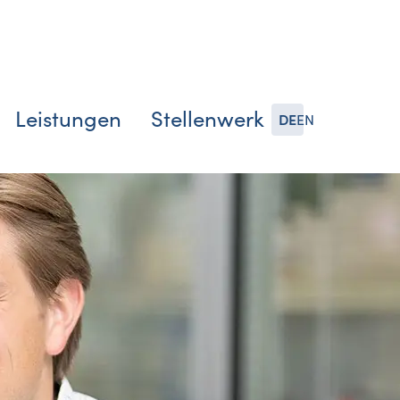
Leistungen
Stellenwerk
DE
EN