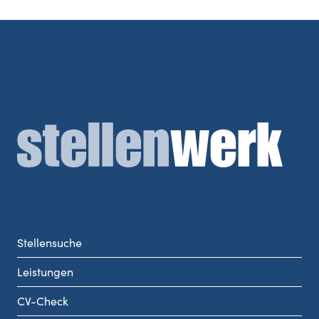
Stellensuche
Leistungen
CV-Check