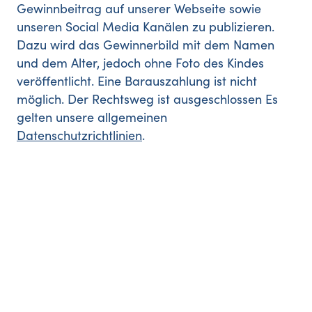
Gewinnbeitrag auf unserer Webseite sowie
unseren Social Media Kanälen zu publizieren.
Dazu wird das Gewinnerbild mit dem Namen
und dem Alter, jedoch ohne Foto des Kindes
veröffentlicht. Eine Barauszahlung ist nicht
möglich. Der Rechtsweg ist ausgeschlossen Es
gelten unsere allgemeinen
Datenschutzrichtlinien
.