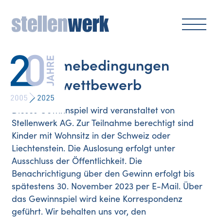
Teilnahmebedingungen
Ausmalwettbewerb
Dieses Gewinnspiel wird veranstaltet von
Stellenwerk AG. Zur Teilnahme berechtigt sind
Kinder mit Wohnsitz in der Schweiz oder
Liechtenstein. Die Auslosung erfolgt unter
Ausschluss der Öffentlichkeit. Die
Benachrichtigung über den Gewinn erfolgt bis
spätestens 30. November 2023 per E-Mail. Über
das Gewinnspiel wird keine Korrespondenz
geführt. Wir behalten uns vor, den