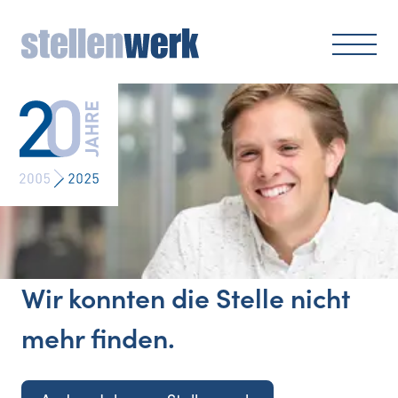
Wir konnten die Stelle nicht
mehr finden.