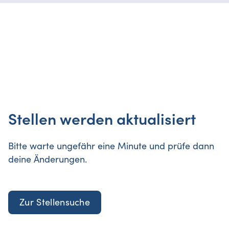
Stellen werden aktualisiert
Bitte warte ungefähr eine Minute und
prüfe dann
deine Änderungen.
Zur Stellensuche