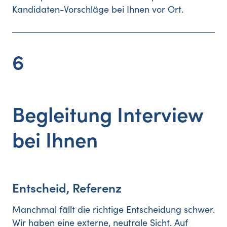
Kandidaten-Vorschläge bei Ihnen vor Ort.
6
Begleitung Interview
bei Ihnen
Entscheid, Referenz
Manchmal fällt die richtige Entscheidung schwer.
Wir haben eine externe, neutrale Sicht. Auf