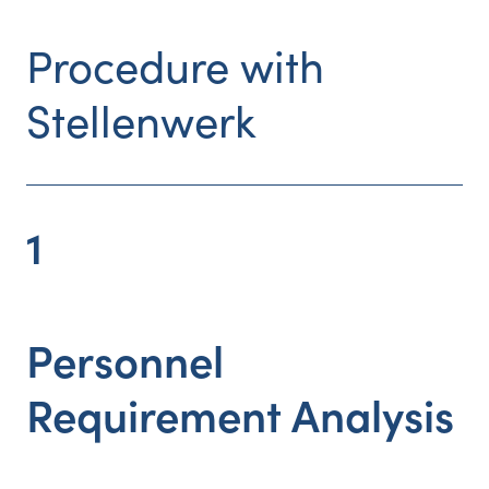
Procedure
with
Stellenwerk
1
Personnel
Requirement Analysis