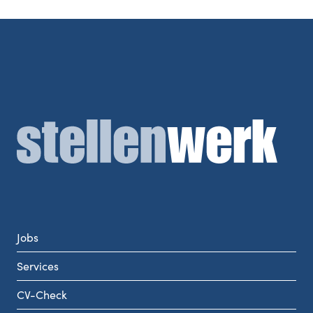
Jobs
Services
CV-Check