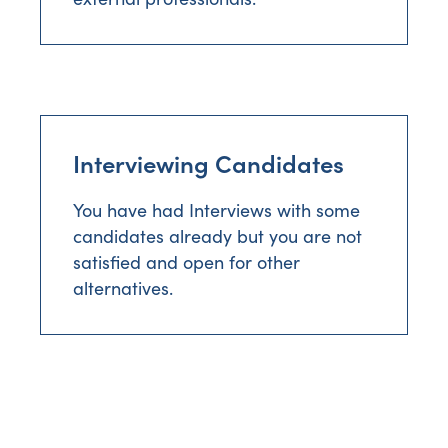
Interviewing Candidates
You have had Interviews with some
candidates already but you are not
satisfied and open for other
alternatives.