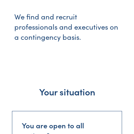
We find and recruit
professionals and executives on
a contingency basis.
Your situation
You are open to all