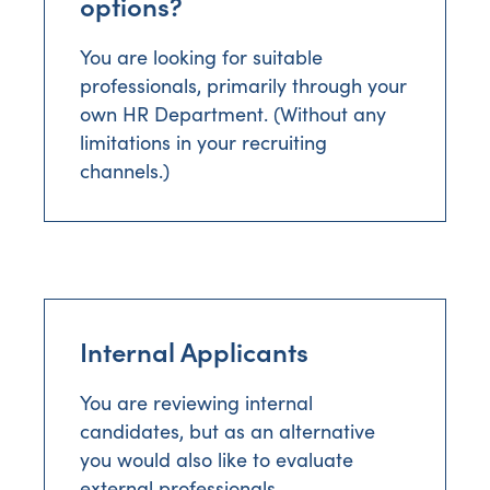
options?
You are looking for suitable
professionals, primarily through your
own HR Department. (Without any
limitations in your recruiting
channels.)
Internal Applicants
You are reviewing internal
candidates, but as an alternative
you would also like to evaluate
external professionals.