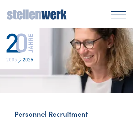
Personnel Recruitment