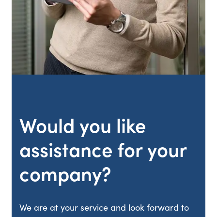
Would you like
assistance for your
company?
We are at your service and look forward to