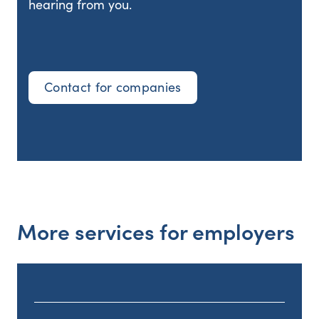
hearing from you.
Contact for companies
More services for employers