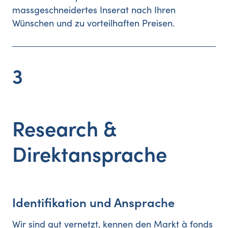
massgeschneidertes Inserat nach Ihren
Wünschen und zu vorteilhaften Preisen.
3
Research &
Direktansprache
Identifikation und Ansprache
Wir sind gut vernetzt, kennen den Markt à fonds