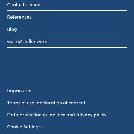
Contact persons
References
Blog
work@stellenwerk
Impressum
Terms of use, declaration of consent
Data protection guidelines and privacy policy
Cookie Settings