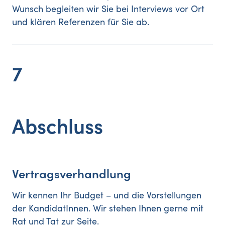
Wunsch begleiten wir Sie bei Interviews vor Ort
und klären Referenzen für Sie ab.
7
Abschluss
Vertragsverhandlung
Wir kennen Ihr Budget – und die Vorstellungen
der KandidatInnen. Wir stehen Ihnen gerne mit
Rat und Tat zur Seite.