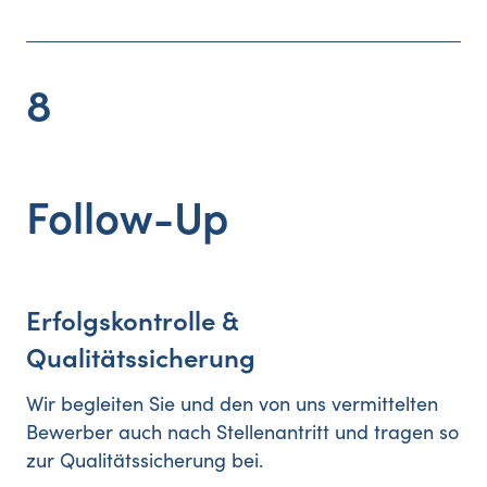
8
Follow-Up
Erfolgskontrolle &
Qualitätssicherung
Wir begleiten Sie und den von uns vermittelten
Bewerber auch nach Stellenantritt und tragen so
zur Qualitätssicherung bei.