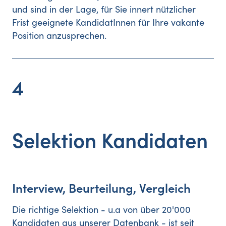
und sind in der Lage, für Sie innert nützlicher
Frist geeignete KandidatInnen für Ihre vakante
Position anzusprechen.
4
Selektion Kandidaten
Interview, Beurteilung, Vergleich
Die richtige Selektion - u.a von über 20'000
Kandidaten aus unserer Datenbank - ist seit