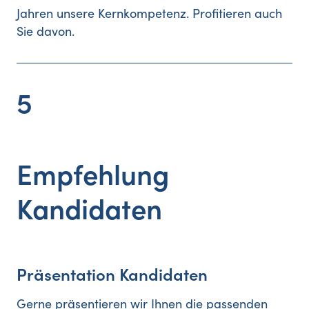
Jahren unsere Kernkompetenz. Profitieren auch
Sie davon.
5
Empfehlung
Kandidaten
Präsentation Kandidaten
Gerne präsentieren wir Ihnen die passenden