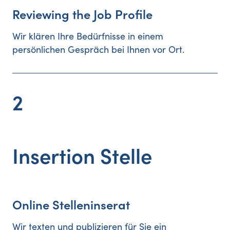
Reviewing the Job Profile
Wir klären Ihre Bedürfnisse in einem
persönlichen Gespräch bei Ihnen vor Ort.
2
Insertion Stelle
Online Stelleninserat
Wir texten und publizieren für Sie ein